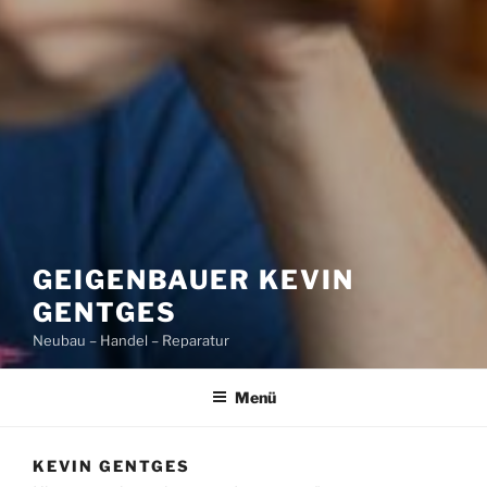
GEIGENBAUER KEVIN
GENTGES
Neubau – Handel – Reparatur
Menü
KEVIN GENTGES